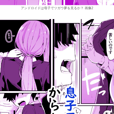
アンドロイドは母子でツガウ夢を見るか？ 画像2