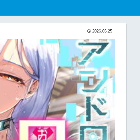
2026.06.25