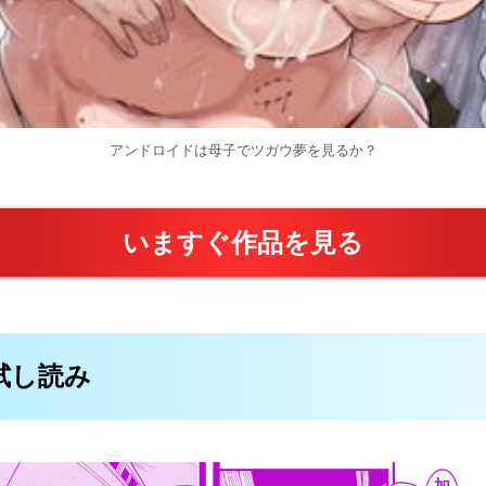
アンドロイドは母子でツガウ夢を見るか？
いますぐ作品を見る
料試し読み