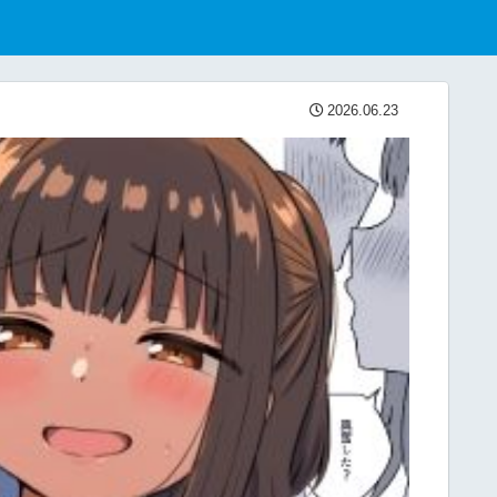
2026.06.23